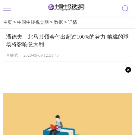
主页
>
中国中经视觉网
>
数据
>
详情
潘德夫：北马其顿会付出超过100%的努力 糟糕的球
场将影响意大利
直播吧 2023-09-09 12:51:45